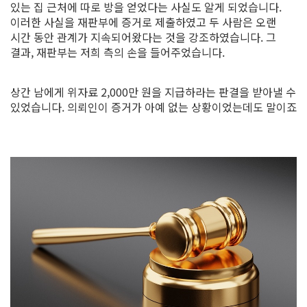
있는 집 근처에 따로 방을 얻었다는 사실도 알게 되었습니다.
이러한 사실을 재판부에 증거로 제출하였고 두 사람은 오랜
시간 동안 관계가 지속되어왔다는 것을 강조하였습니다. 그
결과, 재판부는 저희 측의 손을 들어주었습니다.
​상간 남에게 위자료 2,000만 원을 지급하라는 판결을 받아낼 수
있었습니다. 의뢰인이 증거가 아예 없는 상황이었는데도 말이죠