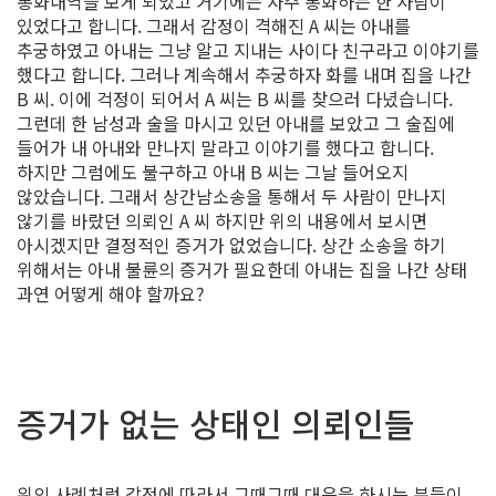
통화내역을 보게 되었고 거기에는 자주 통화하는 한 사람이
있었다고 합니다. 그래서 감정이 격해진 A 씨는 아내를
추궁하였고 아내는 그냥 알고 지내는 사이다 친구라고 이야기를
했다고 합니다. 그러나 계속해서 추궁하자 화를 내며 집을 나간
B 씨. 이에 걱정이 되어서 A 씨는 B 씨를 찾으러 다녔습니다.
그런데 한 남성과 술을 마시고 있던 아내를 보았고 그 술집에
들어가 내 아내와 만나지 말라고 이야기를 했다고 합니다.
하지만 그럼에도 불구하고 아내 B 씨는 그날 들어오지
않았습니다. 그래서 상간남소송을 통해서 두 사람이 만나지
않기를 바랐던 의뢰인 A 씨 하지만 위의 내용에서 보시면
아시겠지만 결정적인 증거가 없었습니다. 상간 소송을 하기
위해서는 아내 불륜의 증거가 필요한데 아내는 집을 나간 상태
과연 어떻게 해야 할까요?
증거가 없는 상태인 의뢰인들
위의 사례처럼 감정에 따라서 그때그때 대응을 하시는 분들이