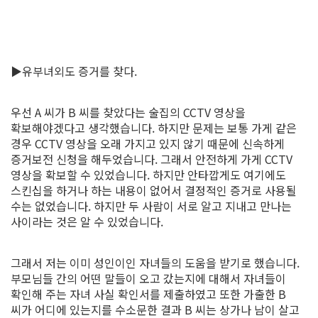
▶유부녀외도 증거를 찾다.
​우선 A 씨가 B 씨를 찾았다는 술집의 CCTV 영상을
확보해야겠다고 생각했습니다. 하지만 문제는 보통 가게 같은
경우 CCTV 영상을 오래 가지고 있지 않기 때문에 신속하게
증거보전 신청을 해두었습니다. 그래서 안전하게 가게 CCTV
영상을 확보할 수 있었습니다. 하지만 안타깝게도 여기에도
스킨십을 하거나 하는 내용이 없어서 결정적인 증거로 사용될
수는 없었습니다. 하지만 두 사람이 서로 알고 지내고 만나는
사이라는 것은 알 수 있었습니다.
​그래서 저는 이미 성인이인 자녀들의 도움을 받기로 했습니다.
부모님들 간의 어떤 말들이 오고 갔는지에 대해서 자녀들이
확인해 주는 자녀 사실 확인서를 제출하였고 또한 가출한 B
씨가 어디에 있는지를 수소문한 결과 B 씨는 상가나 남이 살고