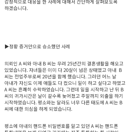
감정적으로 대응을 한 사례에 대해서 간단하게 살펴보도록
하겠습니다.
▶정황 증거만으로 승소했던 사례
의뢰인 A 씨와 아내 B 씨는 무려 25년간의 결혼생활을 해오고
있었습니다. 자녀들은 이미 다 20살이 넘은 상태였고 아내 B
씨는 전업주부로써 20년을 함께 했습니다. 그러던 어느 날
아내가 자신도 이제 애들도 다 컸으니 일이 하고 싶다고 하였고
A 씨는 흔쾌히 수락하였습니다. 그런데 일을 시작하고 난 뒤 B
씨의 귀가시간은 날이 갈수록 늦어졌고 주말까지 외출을 하기
시작하였습니다. 평소와는 달라도 너무 다른 태도에 A 씨는 B
씨에 대한 의심을 하게 되었습니다.
​평소에 아내의 핸드폰 비밀번호를 알고 있던 A 씨는 핸드폰