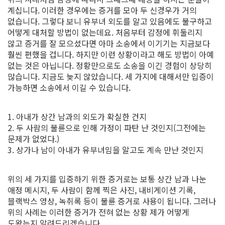
계십니다. 이러한 경우에는 증거를 모아 두 신경우가 거의
없습니다. 그렇다 보니 유부녀 외도를 알고 있음에도 불구하고
어떻게 대처할 방법이 없는데요. 처음부터 감정에 휘둘리지
않고 증거를 잘 모으셨다면 아마 소송에서 이기기는 지금보다
훨씬 편했을 겁니다. 하지만 이런 상황이라고 해도 방법이 아예
없는 것은 아닙니다. 정황만으로도 소송을 이긴 경험이 상당히
많습니다. 지금도 늦지 않았습니다. 세 가지에 대해서만 입증이
가능하면 소송에서 이길 수 있습니다.
1. 아내가 상간 남과의 외도가 확실한 건지
2. 두 사람의 불륜으로 인해 가정이 파탄 난 것인지(그전에는
문제가 없었다.)
3. 상가나 남이 아내가 유부녀임을 알고도 계속 만난 것인지
위의 세 가지를 입증하기 위한 증거로는 보통 상간 남과 나눈
애정 메시지, 두 사람이 함께 찍은 사진, 내비게이션 기록,
블랙박스 영상, 녹취록 등이 불륜 증거로 사용이 됩니다. 그러나
위의 사례는 이러한 증거가 전혀 없는 상황 제가 어떻게
도왔는지 알려드리겠습니다.