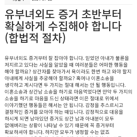
유부녀외도 증거 초반부터
확실하게 수집해야 합니다
(합법적 절차)
유부녀외도 증거부터 잘 잡아야 합니다. 믿었던 아내가 불륜을
저지르고 있다는 사실을 알았을 때 여러분들은 어떠한 행동을
해야 할까요? 상간자를 찾아가서 욕이라도 한번 하고 와야 할지
아내에게 사실을 추궁해야 할까요? 혹여나 이혼소송을
생각하고 계시다면 두 가지는 절대 해서는 안 될 행동입니다.
이혼소송과 상간남 소송을 하기로 마음먹었다면 만약 두 가지의
소송을 하기로 마음을 드신 상태라면 이은 절대로 위에서
이야기했던 행동들은 해서는 안 됩니다. 감정을 추스르시고
결정적인 증거를 모아야 하는 때입니다. 감정적으로 대응을
하시게 되면 남아있던 증거도 상간 남과 아내분이 모두
없애버리는 상황이 나타날 수 있기 때문에 꼭 증거부터
확보하셔야 합니다. 하지만 모두가 냉정할 수는 없죠