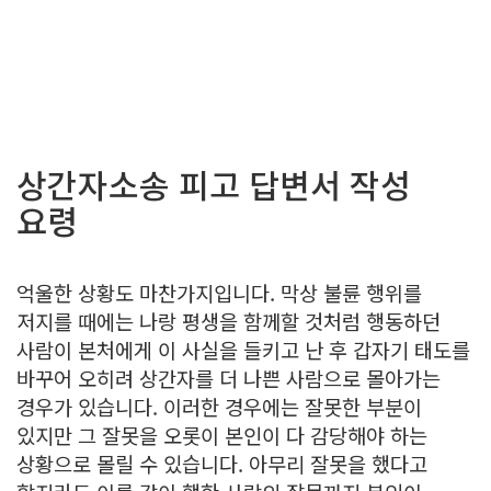
상간자소송 피고 답변서 작성
요령
억울한 상황도 마찬가지입니다. 막상 불륜 행위를
저지를 때에는 나랑 평생을 함께할 것처럼 행동하던
사람이 본처에게 이 사실을 들키고 난 후 갑자기 태도를
바꾸어 오히려 상간자를 더 나쁜 사람으로 몰아가는
경우가 있습니다. 이러한 경우에는 잘못한 부분이
있지만 그 잘못을 오롯이 본인이 다 감당해야 하는
상황으로 몰릴 수 있습니다. 아무리 잘못을 했다고