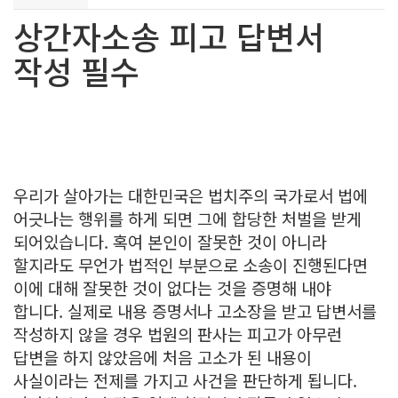
상간자소송 피고 답변서
작성 필수
우리가 살아가는 대한민국은 법치주의 국가로서 법에
어긋나는 행위를 하게 되면 그에 합당한 처벌을 받게
되어있습니다. 혹여 본인이 잘못한 것이 아니라
할지라도 무언가 법적인 부분으로 소송이 진행된다면
이에 대해 잘못한 것이 없다는 것을 증명해 내야
합니다. 실제로 내용 증명서나 고소장을 받고 답변서를
작성하지 않을 경우 법원의 판사는 피고가 아무런
답변을 하지 않았음에 처음 고소가 된 내용이
사실이라는 전제를 가지고 사건을 판단하게 됩니다.