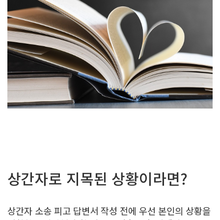
상간자로 지목된 상황이라면?
상간자 소송 피고 답변서 작성 전에 우선 본인의 상황을