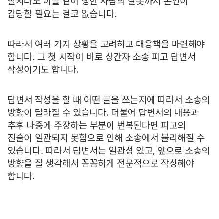
할지라도 이를 같이 행한 사람의 잘못까지 본인이
감당할 필요는 결코 없습니다.
​따라서 여러 가지 상황을 고려하고 대응책을 마련해야
합니다. 그 첫 시작이 바로 상간자 소송 피고 답변서
작성이기도 합니다.
​답변서 작성을 할 때 어떤 글을 쓰는지에 따라서 소송의
방향이 달라질 수 있습니다. 더불어 답변서의 내용과
추후 나중에 주장하는 부분이 번복된다면 피고의
진술이 일관되지 못함으로 인해 소송에서 불리해질 수
있습니다. 따라서 답변서는 일관성 있고, 앞으로 소송의
방향을 잘 생각해서 꼼꼼하게 전문적으로 작성해야
합니다.