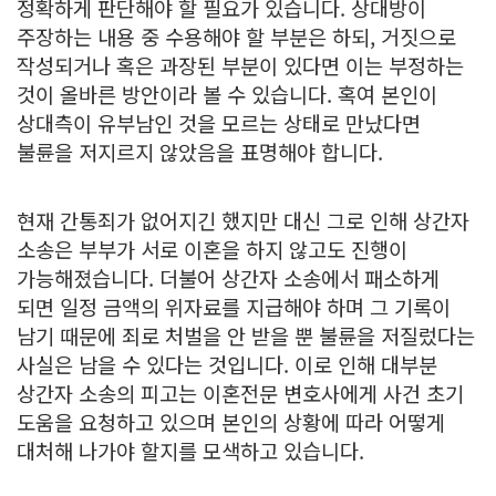
정확하게 판단해야 할 필요가 있습니다. 상대방이
주장하는 내용 중 수용해야 할 부분은 하되, 거짓으로
작성되거나 혹은 과장된 부분이 있다면 이는 부정하는
것이 올바른 방안이라 볼 수 있습니다. 혹여 본인이
상대측이 유부남인 것을 모르는 상태로 만났다면
불륜을 저지르지 않았음을 표명해야 합니다.
​현재 간통죄가 없어지긴 했지만 대신 그로 인해 상간자
소송은 부부가 서로 이혼을 하지 않고도 진행이
가능해졌습니다. 더불어 상간자 소송에서 패소하게
되면 일정 금액의 위자료를 지급해야 하며 그 기록이
남기 때문에 죄로 처벌을 안 받을 뿐 불륜을 저질렀다는
사실은 남을 수 있다는 것입니다. 이로 인해 대부분
상간자 소송의 피고는 이혼전문 변호사에게 사건 초기
도움을 요청하고 있으며 본인의 상황에 따라 어떻게
대처해 나가야 할지를 모색하고 있습니다.