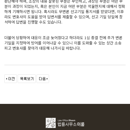
판단해야 하며, 소장의 내용 잘못된 부분은 부인하고, 과장된 부분은 어떤 부
분이 과장이 되었는지, 혹은 본인이 지금 어떤 부분은 억울한지에 대해서 정확
하게 기재하시면 됩니다. 혹시라도 무변론 선고기일 통지서를 받았다면, 이후
라도 변호사의 도움을 받아 답변서를 제출할 수 있으며, 선고 기일 당일에 참
석하여 답변을 진행할 수도 있습니다.
​더불어 당황하여 대응이 조금 늦어졌다고 하더라도 1심 종결 전에 추가 변론
기일을 지정하여 방어를 이어나갈 수 있으니 이를 도와줄 수 있는 상간 소송
피고 변호사를 찾아가 대응해 나가시길 바랍니다.