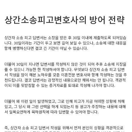
상간소송피고변호사의 방어 전략
상간자 소송 피고 답변서는 소장을 받은 후 30일 이내에 제출하도록 되어있습
니다. 30일이라는 기간이 두고 보면 길어 보일 수 있으나, 소송에 대한 대응을
함께 병행하신다면 결코 긴 기간이 아닐 수 있습니다.
​더불어 30일이 지나면 답변서를 작성하지 않은 것이 되어 추후 소송에 지장을
줄 수 있으니 가능한 한 작성하셔야 합니다. 무엇보다 상간자 소송 피고 답변
서 작성을 많이 해본 노하우를 갖춘 이혼전문 변호사와 함께 작성하는 것을 추
천드립니다. 결코 답변서는 감정적인 내용으로만 채워서는 안 됩니다. 객관적
이되 이를 뒷받침할 수 있는 증거자료를 토대로 작성해 나가야 합니다.
​더불어 왜 이런 일이 발생하였고, 그로 인해 피고가 지금 어떠한 상황에 처해
있고, 그 당시 왜 그런 선택을 하게 되었는지 등 원고가 주장하는 내용에 대해
서 일목요연하게 육하원칙에 따라 답변할 수 있어야 합니다.
즉, 상간자 소송 피고 답변서 작성을 위해서 먼저 본인의 상황을 객관적으로