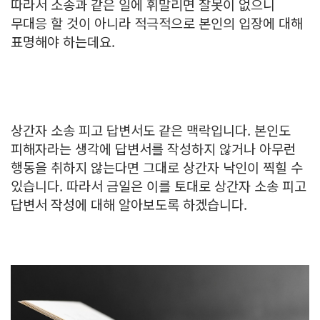
따라서 소송과 같은 일에 휘말리면 잘못이 없으니
무대응 할 것이 아니라 적극적으로 본인의 입장에 대해
표명해야 하는데요.
상간자 소송 피고 답변서도 같은 맥락입니다. 본인도
피해자라는 생각에 답변서를 작성하지 않거나 아무런
행동을 취하지 않는다면 그대로 상간자 낙인이 찍힐 수
있습니다. 따라서 금일은 이를 토대로 상간자 소송 피고
답변서 작성에 대해 알아보도록 하겠습니다.