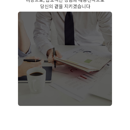
당신의 곁을 지키겠습니다