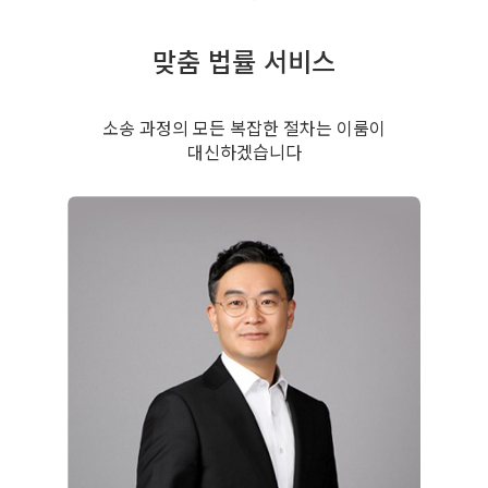
맞춤 법률 서비스
소송 과정의 모든 복잡한 절차는 이룸이
대신하겠습니다