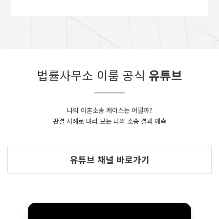
법률사무소 이룸 공식
유튜브
나의 이혼소송 케이스는 어떨까?
판결 사례로 미리 보는 나의 소송 결과 예측
유튜브 채널 바로가기