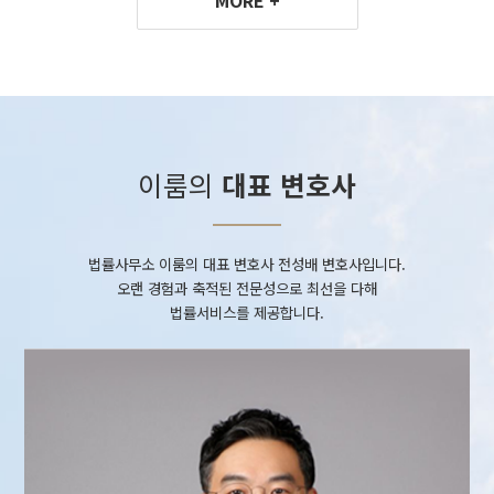
이룸의
대표 변호사
법률사무소 이룸의 대표 변호사 전성배 변호사입니다.
오랜 경험과 축적된 전문성으로 최선을 다해
법률서비스를 제공합니다.