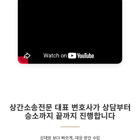
상간소송전문 대표 변호사가 상담부터
승소까지 끝까지 진행합니다
상대방 보다 빠르게, 대응 방안 수립