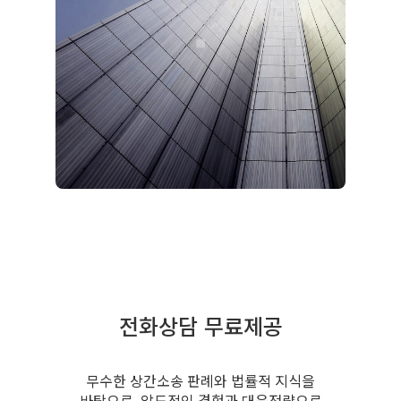
전화상담 무료제공
무수한 상간소송 판례와 법률적 지식을
바탕으로, 압도적인 경험과 대응전략으로