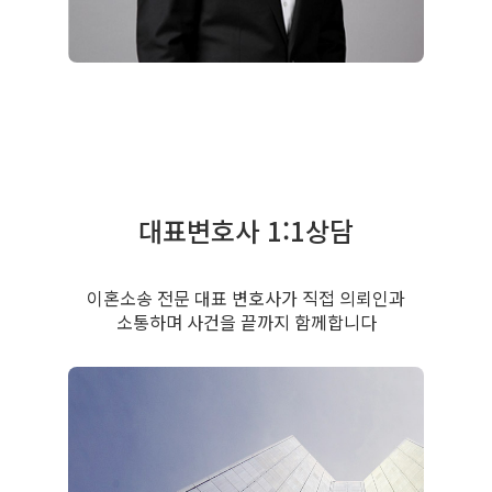
대표변호사 1:1상담
이혼소송 전문 대표 변호사가 직접 의뢰인과
소통하며 사건을 끝까지 함께합니다